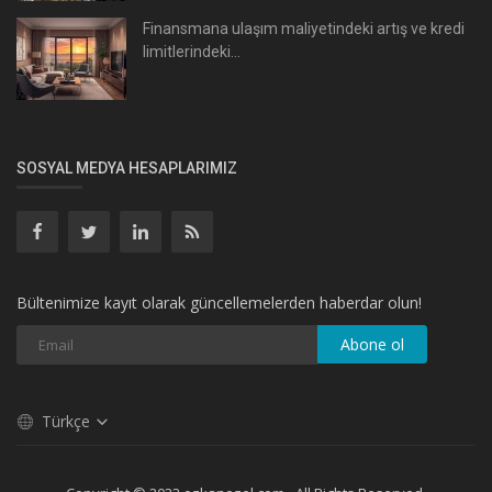
Finansmana ulaşım maliyetindeki artış ve kredi
limitlerindeki...
SOSYAL MEDYA HESAPLARIMIZ
Bültenimize kayıt olarak güncellemelerden haberdar olun!
Abone ol
Türkçe