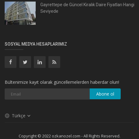
Gayrettepe de Güncel Kiralık Daire Fiyatları Hangi
Seviyede
SOSYAL MEDYA HESAPLARIMIZ
Bültenimize kayıt olarak güncellemelerden haberdar olun!
Abone ol
Türkçe
Copyright © 2022 ozkanozel.com - All Rights Reserved.