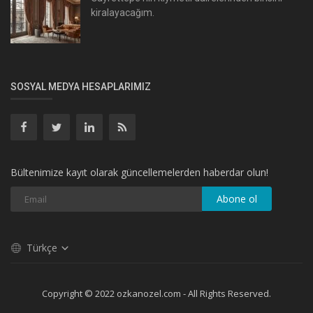
kiralayacağım.
SOSYAL MEDYA HESAPLARIMIZ
Bültenimize kayıt olarak güncellemelerden haberdar olun!
Abone ol
Türkçe
Copyright © 2022 ozkanozel.com - All Rights Reserved.