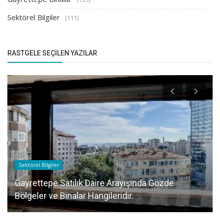
Sektörel Bilgiler
(111)
RASTGELE SEÇILEN YAZILAR
Sektörel Bilgiler
Gayrettepe Satılık Daire Arayışında Gözde
Bölgeler ve Binalar Hangileridir.