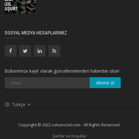
SOSYAL MEDYA HESAPLARIMIZ
Bültenimize kayıt olarak güncellemelerden haberdar olun!
Abone ol
Türkçe
Copyright © 2022 ozkanozel.com - All Rights Reserved.
Şartlar ve Koşullar