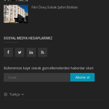
Fikri Öneş Sokak Şahin Blokları
SOSYAL MEDYA HESAPLARIMIZ
Bültenimize kayıt olarak güncellemelerden haberdar olun!
Abone ol
Türkçe