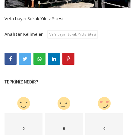
Vefa bayırı Sokak Yıldız Sitesi
Anahtar Kelimeler
Vefa bayırı Sokak Yıldız Sitesi
TEPKINIZ NEDIR?
0
0
0