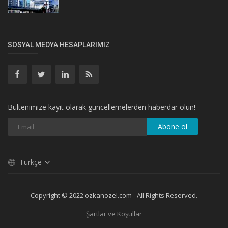
SOSYAL MEDYA HESAPLARIMIZ
Bültenimize kayıt olarak güncellemelerden haberdar olun!
Abone ol
Türkçe
Copyright © 2022 ozkanozel.com - All Rights Reserved.
Şartlar ve Koşullar