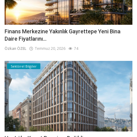
Finans Merkezine Yakınlık Gayrettepe Yeni Bina
Daire Fiyatlarını...
Özkan ÖZEL
Temmuz 20, 2026
74
Sektörel Bilgiler