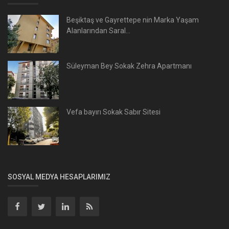
Beşiktaş ve Gayrettepe nin Marka Yaşam
Alanlarından Saral...
Süleyman Bey Sokak Zehra Apartmanı
Vefa bayırı Sokak Sabır Sitesi
SOSYAL MEDYA HESAPLARIMIZ