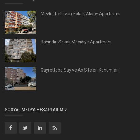
Mevlüt Pehlivan Sokak Aksoy Apartmanı
Bayındırı Sokak Mecidiye Apartmanı
Gayrettepe Say ve As Siteleri Konumları
SOSYAL MEDYA HESAPLARIMIZ