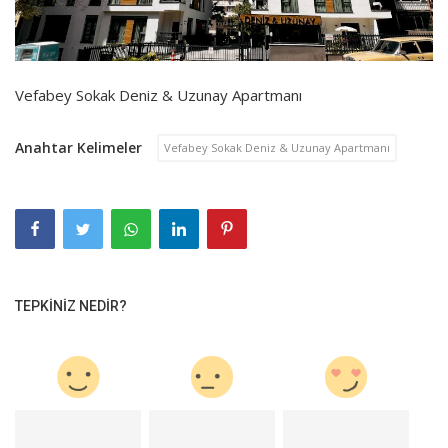
Vefabey Sokak Deniz & Uzunay Apartmanı
Anahtar Kelimeler
Vefabey Sokak Deniz & Uzunay Apartmanı
TEPKINIZ NEDIR?