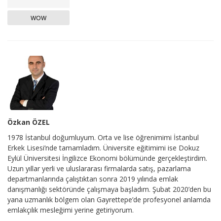
WOW
Özkan ÖZEL
1978 İstanbul doğumluyum. Orta ve lise öğrenimimi İstanbul
Erkek Lisesi’nde tamamladım. Üniversite eğitimimi ise Dokuz
Eylül Üniversitesi İngilizce Ekonomi bölümünde gerçekleştirdim.
Uzun yıllar yerli ve uluslararası firmalarda satış, pazarlama
departmanlarında çalıştıktan sonra 2019 yılında emlak
danışmanlığı sektöründe çalışmaya başladım. Şubat 2020’den bu
yana uzmanlık bölgem olan Gayrettepe’de profesyonel anlamda
emlakçılık mesleğimi yerine getiriyorum.