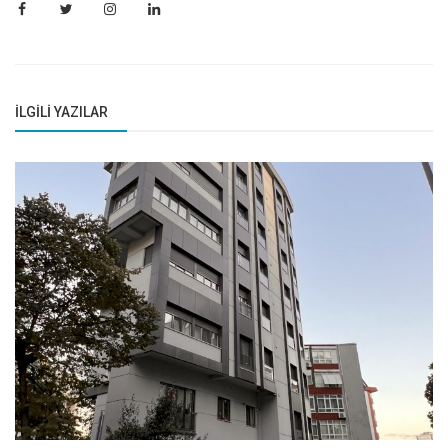
İLGILI YAZILAR