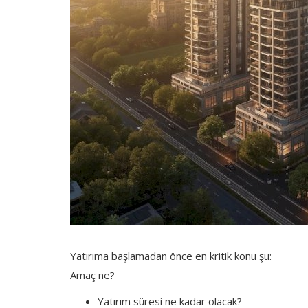
Yatırıma başlamadan önce en kritik konu şu:
Amaç ne?
Yatırım süresi ne kadar olacak?