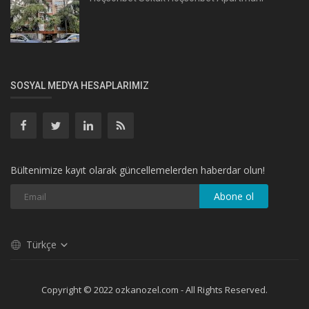
SOSYAL MEDYA HESAPLARIMIZ
Bültenimize kayıt olarak güncellemelerden haberdar olun!
Abone ol
Türkçe
Copyright © 2022 ozkanozel.com - All Rights Reserved.