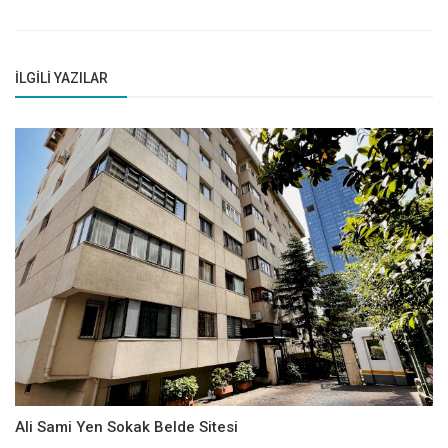
İLGILI YAZILAR
Ali Sami Yen Sokak Belde Sitesi