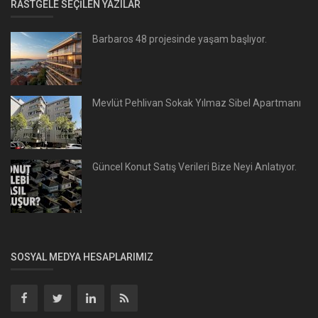
RASTGELE SEÇILEN YAZILAR
Barbaros 48 projesinde yaşam başlıyor.
Mevlüt Pehlivan Sokak Yılmaz Sibel Apartmanı
Güncel Konut Satış Verileri Bize Neyi Anlatıyor.
SOSYAL MEDYA HESAPLARIMIZ