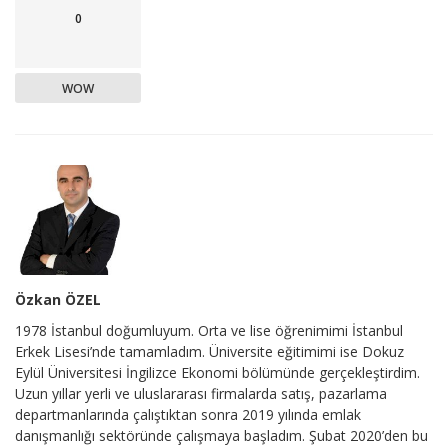
0
WOW
Özkan ÖZEL
1978 İstanbul doğumluyum. Orta ve lise öğrenimimi İstanbul
Erkek Lisesi’nde tamamladım. Üniversite eğitimimi ise Dokuz
Eylül Üniversitesi İngilizce Ekonomi bölümünde gerçekleştirdim.
Uzun yıllar yerli ve uluslararası firmalarda satış, pazarlama
departmanlarında çalıştıktan sonra 2019 yılında emlak
danışmanlığı sektöründe çalışmaya başladım. Şubat 2020’den bu