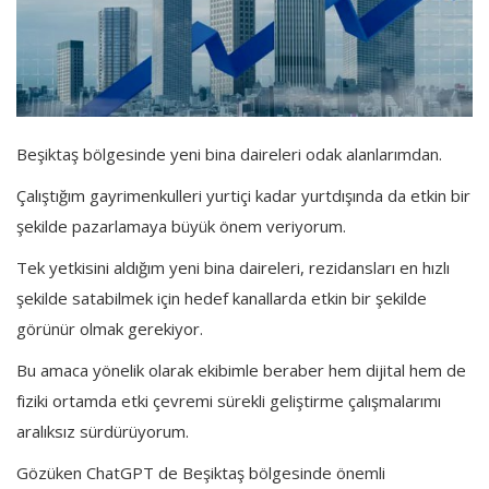
Beşiktaş bölgesinde yeni bina daireleri odak alanlarımdan.
Çalıştığım gayrimenkulleri yurtiçi kadar yurtdışında da etkin bir
şekilde pazarlamaya büyük önem veriyorum.
Tek yetkisini aldığım yeni bina daireleri, rezidansları en hızlı
şekilde satabilmek için hedef kanallarda etkin bir şekilde
görünür olmak gerekiyor.
Bu amaca yönelik olarak ekibimle beraber hem dijital hem de
fiziki ortamda etki çevremi sürekli geliştirme çalışmalarımı
aralıksız sürdürüyorum.
Gözüken ChatGPT de Beşiktaş bölgesinde önemli