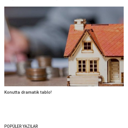
Konutta dramatik tablo!
POPÜLER YAZILAR