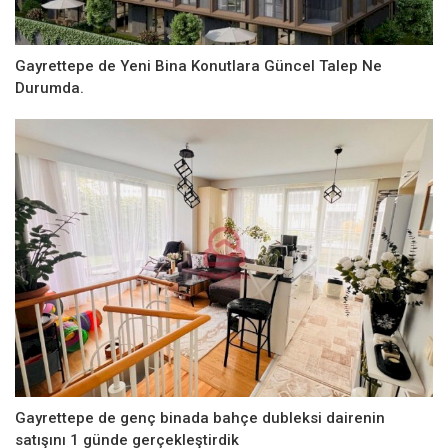
Gayrettepe de Yeni Bina Konutlara Güncel Talep Ne
Durumda.
Gayrettepe de genç binada bahçe dubleksi dairenin
satışını 1 günde gerçekleştirdik