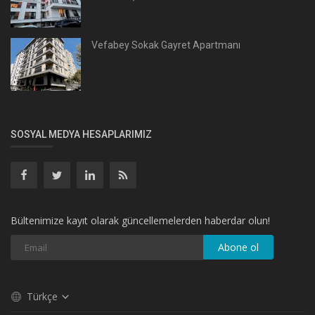
Vefabey Sokak Gayret Apartmanı
SOSYAL MEDYA HESAPLARIMIZ
Bültenimize kayıt olarak güncellemelerden haberdar olun!
Abone ol
Türkçe