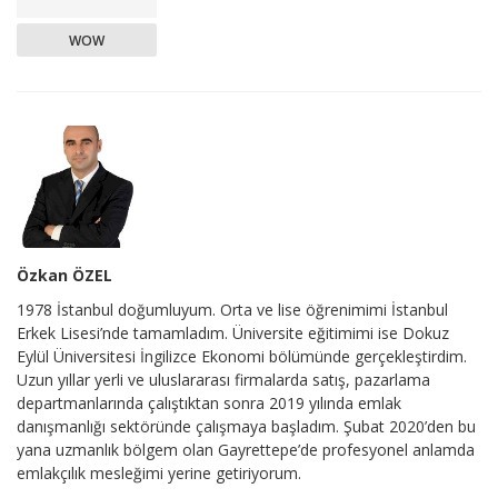
WOW
Özkan ÖZEL
1978 İstanbul doğumluyum. Orta ve lise öğrenimimi İstanbul
Erkek Lisesi’nde tamamladım. Üniversite eğitimimi ise Dokuz
Eylül Üniversitesi İngilizce Ekonomi bölümünde gerçekleştirdim.
Uzun yıllar yerli ve uluslararası firmalarda satış, pazarlama
departmanlarında çalıştıktan sonra 2019 yılında emlak
danışmanlığı sektöründe çalışmaya başladım. Şubat 2020’den bu
yana uzmanlık bölgem olan Gayrettepe’de profesyonel anlamda
emlakçılık mesleğimi yerine getiriyorum.