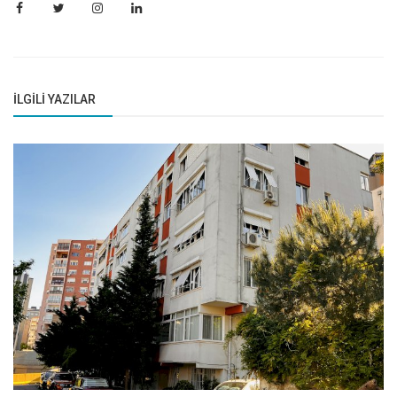
İLGILI YAZILAR