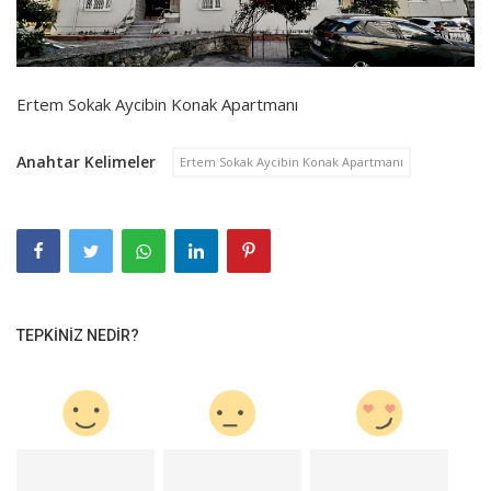
Ertem Sokak Aycibin Konak Apartmanı
Anahtar Kelimeler
Ertem Sokak Aycibin Konak Apartmanı
TEPKINIZ NEDIR?