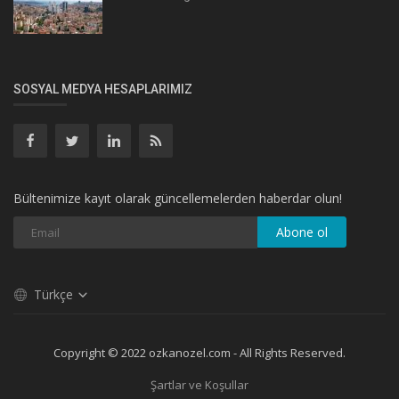
SOSYAL MEDYA HESAPLARIMIZ
Bültenimize kayıt olarak güncellemelerden haberdar olun!
Abone ol
Türkçe
Copyright © 2022 ozkanozel.com - All Rights Reserved.
Şartlar ve Koşullar