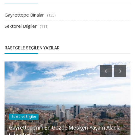
Gayrettepe Binalar
(135)
Sektörel Bilgiler
(111)
RASTGELE SEÇILEN YAZILAR
Sektörel Bilgiler
Gayrettepe’nin En Gözde Mesken Yaşam Alanları