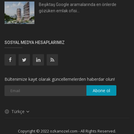
Beşiktaş Google aramalarında en önlerde
gözüken emlak ofisi...
SOSYAL MEDYA HESAPLARIMIZ
Bültenimize kayıt olarak güncellemelerden haberdar olun!
Abone ol
Türkçe
Copyright © 2022 ozkanozel.com - All Rights Reserved.