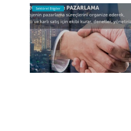
Sektörel Bilgiler