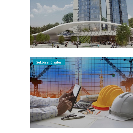
Sektörel Bilgiler