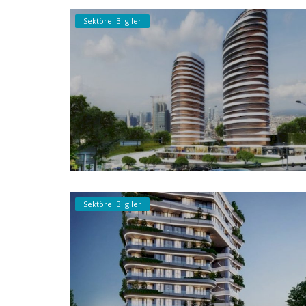
Sektörel Bilgiler
Sektörel Bilgiler