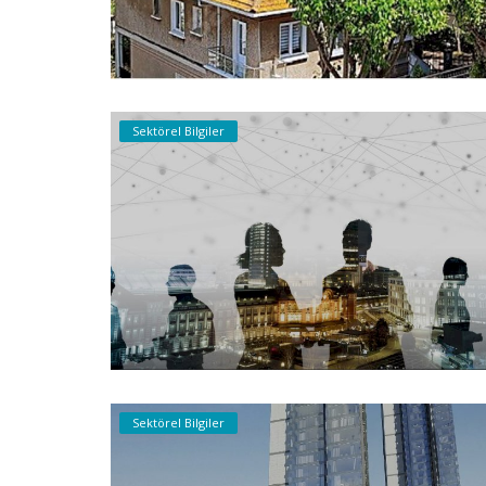
Sektörel Bilgiler
Sektörel Bilgiler