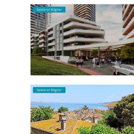
Sektörel Bilgiler
Sektörel Bilgiler