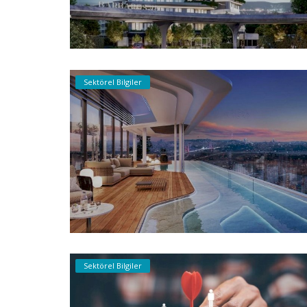
Sektörel Bilgiler
Sektörel Bilgiler